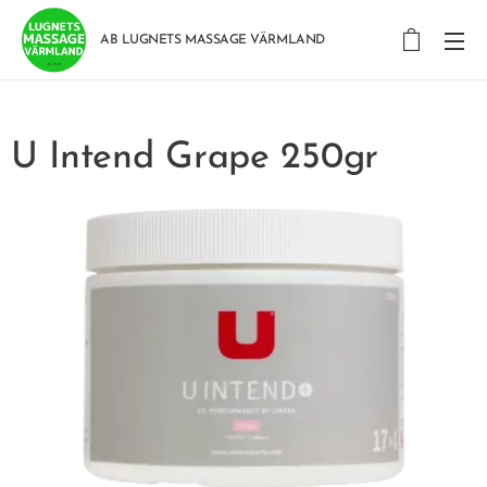
AB LUGNETS MASSAGE VÄRMLAND
U Intend Grape 250gr