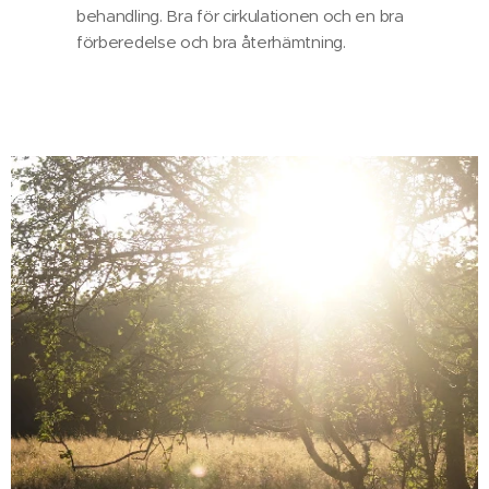
behandling. Bra för cirkulationen och en bra
förberedelse och bra återhämtning.