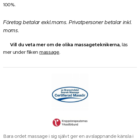
100%.
Företag betalar exkl.moms. Privatpersoner betalar inkl.
moms.
✅
Vill du veta mer om de olika massageteknikerna,
läs
mer under fliken
massage
.
Bara ordet massage i sig självt ger en avslappnande känsla i