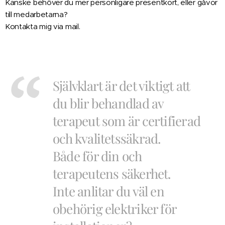
Kanske behöver du mer personligare presentkort, eller gåvor
till medarbetarna?
Kontakta mig via mail.
Självklart är det viktigt att
du blir behandlad av
terapeut som är certifierad
och kvalitetssäkrad.
Både för din och
terapeutens säkerhet.
Inte anlitar du väl en
obehörig elektriker för