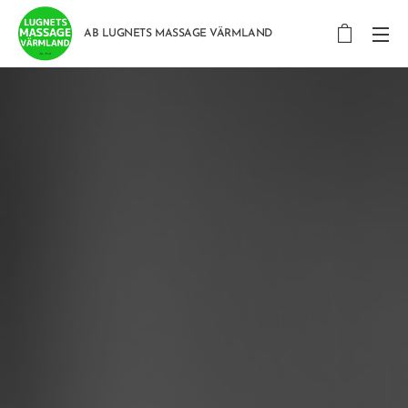
AB LUGNETS MASSAGE VÄRMLAND