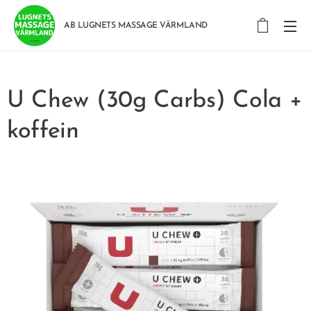
AB LUGNETS MASSAGE VÄRMLAND
U Chew (30g Carbs) Cola +
koffein