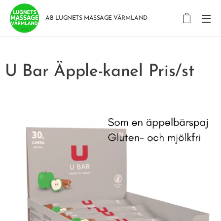
AB LUGNETS MASSAGE VÄRMLAND
U Bar Äpple-kanel Pris/st